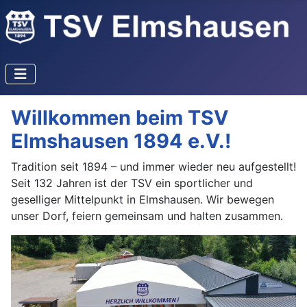
Willkommen beim TSV
Elmshausen 1894 e.V.!
Tradition seit 1894 – und immer wieder neu aufgestellt!
Seit 132 Jahren ist der TSV ein sportlicher und
geselliger Mittelpunkt in Elmshausen. Wir bewegen
unser Dorf, feiern gemeinsam und halten zusammen.