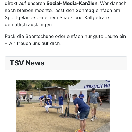
direkt auf unseren
Social-Media-Kanälen
. Wer danach
noch bleiben möchte, lässt den Sonntag einfach am
Sportgelände bei einem Snack und Kaltgetränk
gemütlich ausklingen.
Pack die Sportschuhe oder einfach nur gute Laune ein
– wir freuen uns auf dich!
TSV News