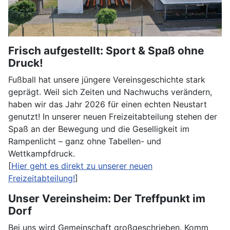
Frisch aufgestellt: Sport & Spaß ohne
Druck!
Fußball hat unsere jüngere Vereinsgeschichte stark
geprägt. Weil sich Zeiten und Nachwuchs verändern,
haben wir das Jahr 2026 für einen echten Neustart
genutzt! In unserer neuen Freizeitabteilung stehen der
Spaß an der Bewegung und die Geselligkeit im
Rampenlicht – ganz ohne Tabellen- und
Wettkampfdruck.
[
Hier geht es direkt zu unserer neuen
Freizeitabteilung!
]
Unser Vereinsheim: Der Treffpunkt im
Dorf
Bei uns wird Gemeinschaft großgeschrieben. Komm