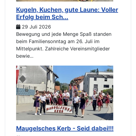
Kugeln, Kuchen, gute Laune: Voller
Erfolg beim Sch...
29 Juli 2026
Bewegung und jede Menge Spaß standen
beim Familiensonntag am 26. Juli im
Mittelpunkt. Zahlreiche Vereinsmitglieder
bewie...
Maugelsches Kerb - Seid dabei!!!